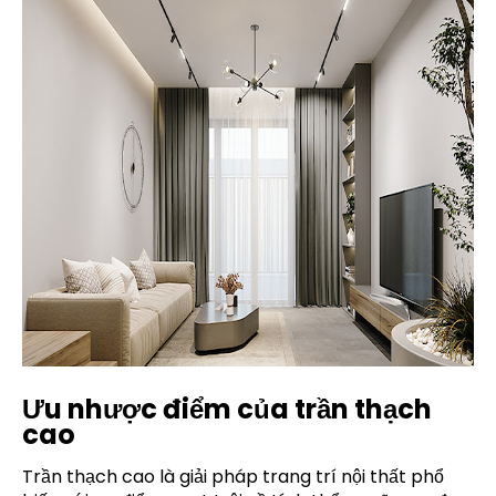
Ưu nhược điểm của trần thạch
cao
Trần thạch cao là giải pháp trang trí nội thất phổ