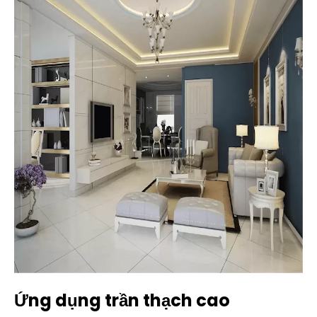
Ứng dụng trần thạch cao