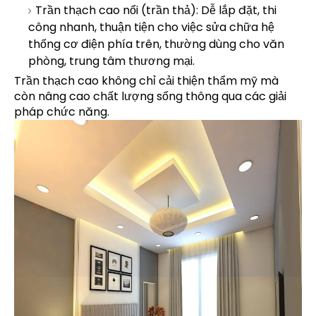
Trần thạch cao nổi (trần thả): Dễ lắp đặt, thi
công nhanh, thuận tiện cho việc sửa chữa hệ
thống cơ điện phía trên, thường dùng cho văn
phòng, trung tâm thương mại.
Trần thạch cao không chỉ cải thiện thẩm mỹ mà
còn nâng cao chất lượng sống thông qua các giải
pháp chức năng.