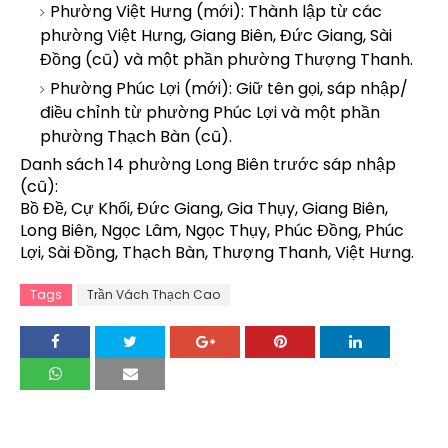
Phường Việt Hưng (mới): Thành lập từ các
phường Việt Hưng, Giang Biên, Đức Giang, Sài
Đồng (cũ) và một phần phường Thượng Thanh.
Phường Phúc Lợi (mới): Giữ tên gọi, sáp nhập/
điều chỉnh từ phường Phúc Lợi và một phần
phường Thạch Bàn (cũ).
Danh sách 14 phường Long Biên trước sáp nhập
(cũ):
Bồ Đề, Cự Khối, Đức Giang, Gia Thụy, Giang Biên,
Long Biên, Ngọc Lâm, Ngọc Thụy, Phúc Đồng, Phúc
Lợi, Sài Đồng, Thạch Bàn, Thượng Thanh, Việt Hưng.
Tags
Trần Vách Thạch Cao