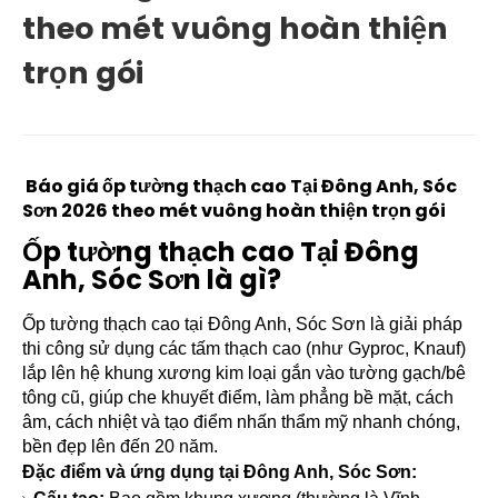
theo mét vuông hoàn thiện
trọn gói
Báo giá ốp tường thạch cao Tại Đông Anh, Sóc
Sơn 2026 theo mét vuông hoàn thiện trọn gói
Ốp tường thạch cao Tại Đông
Anh, Sóc Sơn là gì?
Ốp tường thạch cao tại Đông Anh, Sóc Sơn là giải pháp
thi công sử dụng các tấm thạch cao (như Gyproc, Knauf)
lắp lên hệ khung xương kim loại gắn vào tường gạch/bê
tông cũ, giúp che khuyết điểm, làm phẳng bề mặt, cách
âm, cách nhiệt và tạo điểm nhấn thẩm mỹ nhanh chóng,
bền đẹp lên đến 20 năm.
Đặc điểm và ứng dụng tại Đông Anh, Sóc Sơn: