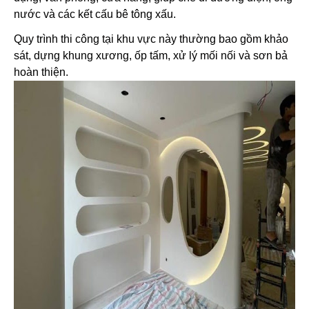
nước và các kết cấu bê tông xấu.
Quy trình thi công tại khu vực này thường bao gồm khảo
sát, dựng khung xương, ốp tấm, xử lý mối nối và sơn bả
hoàn thiện.